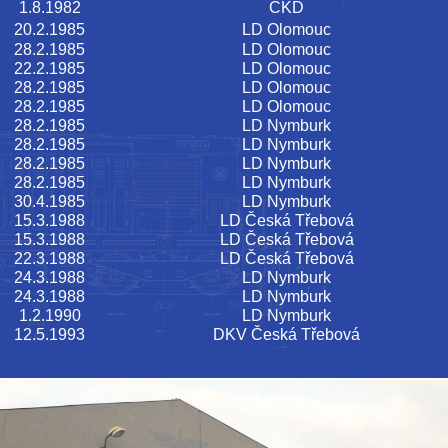
1.8.1982
ČKD
20.2.1985
LD Olomouc
28.2.1985
LD Olomouc
22.2.1985
LD Olomouc
28.2.1985
LD Olomouc
28.2.1985
LD Olomouc
28.2.1985
LD Nymburk
28.2.1985
LD Nymburk
28.2.1985
LD Nymburk
28.2.1985
LD Nymburk
30.4.1985
LD Nymburk
15.3.1988
LD Česká Třebová
15.3.1988
LD Česká Třebová
22.3.1988
LD Česká Třebová
24.3.1988
LD Nymburk
24.3.1988
LD Nymburk
1.2.1990
LD Nymburk
12.5.1993
DKV Česká Třebová