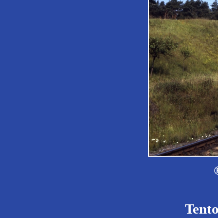
Tento