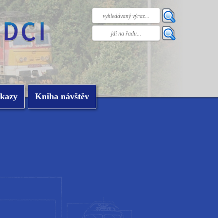
kazy
Kniha návštěv