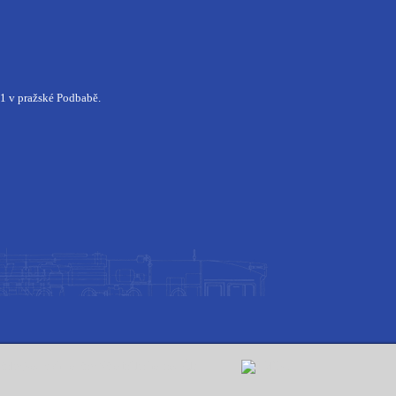
1 v pražské Podbabě.