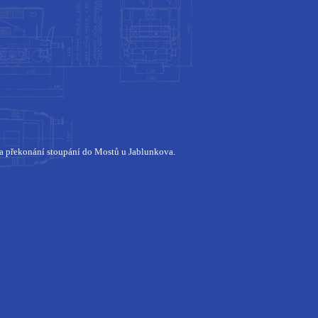
a překonání stoupání do Mostů u Jablunkova.