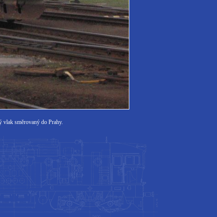
ný vlak směrovaný do Prahy.