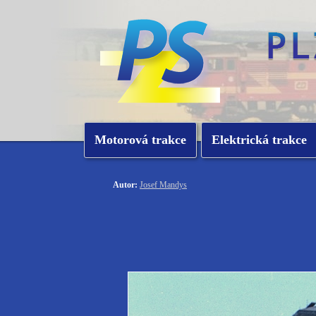
Motorová trakce
Elektrická trakce
Autor:
Josef Mandys