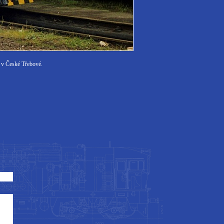
u v České Třebové.