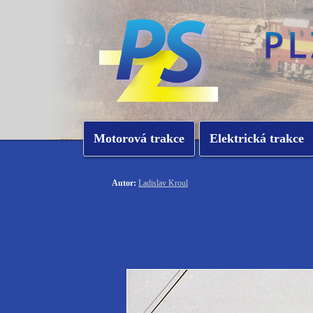
Motorová trakce
Elektrická trakce
Autor:
Ladislav Kroul