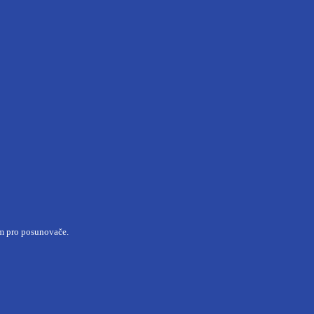
m pro posunovače.