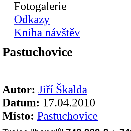
Fotogalerie
Odkazy
Kniha návštěv
Pastuchovice
Autor:
Jiří Škalda
Datum:
17.04.2010
Místo:
Pastuchovice