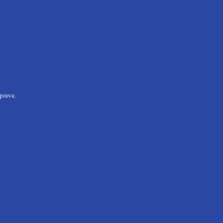
prava.