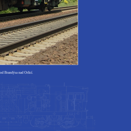
 od Brandýsa nad Orlicí.