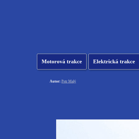
Motorová trakce
Elektrická trakce
Autor:
Petr Malý