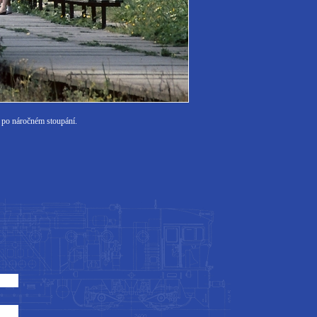
 po náročném stoupání.