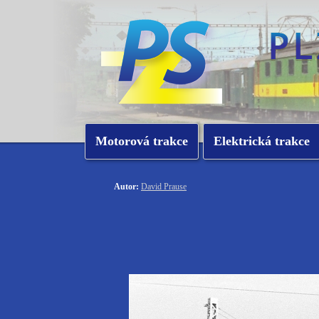
Motorová trakce
Elektrická trakce
Autor:
David Prause