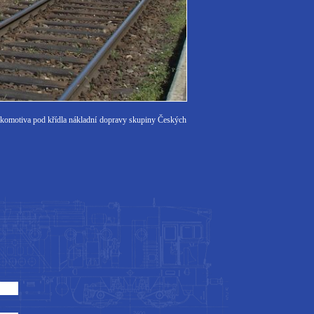
 lokomotiva pod křídla nákladní dopravy skupiny Českých